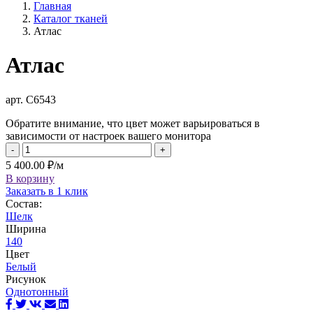
Главная
Каталог тканей
Атлас
Атлас
арт. С6543
Обратите внимание, что цвет может варьироваться в
зависимости от настроек вашего монитора
-
+
5 400.00 ₽/м
В корзину
Заказать в 1 клик
Состав:
Шелк
Ширина
140
Цвет
Белый
Рисунок
Однотонный