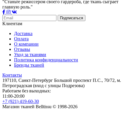
"Станьте режиссером своего гардероба, где ткань сыграет
главную роль."
Подписаться
Клиентам
Доставка
Оплата
О компании
Отзывы
Уход за тканями
Политика конфиденциальности
Бренды тканей
Контакты
197110, Санкт-Петербург Большой проспект П.С., 70/72, м.
Петроградская (вход с улицы Подрезова)
Работаем без выходных:
11:00-20:00
+7 (921) 419-60-30
Магазин тканей Belltissu © 1998-2026