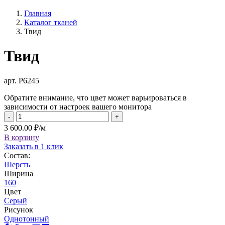
Главная
Каталог тканей
Твид
Твид
арт. Р6245
Обратите внимание, что цвет может варьироваться в
зависимости от настроек вашего монитора
-
+
3 600.00 ₽/м
В корзину
Заказать в 1 клик
Состав:
Шерсть
Ширина
160
Цвет
Серый
Рисунок
Однотонный