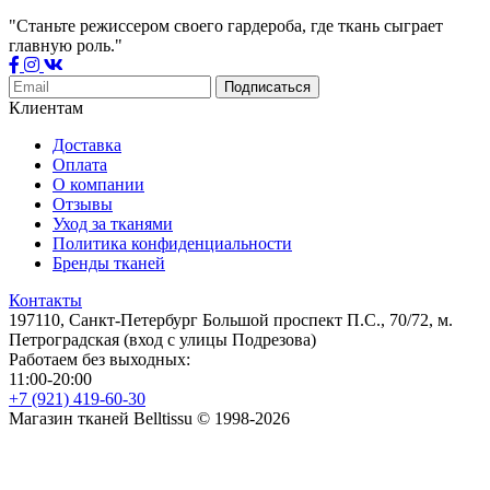
"Станьте режиссером своего гардероба, где ткань сыграет
главную роль."
Подписаться
Клиентам
Доставка
Оплата
О компании
Отзывы
Уход за тканями
Политика конфиденциальности
Бренды тканей
Контакты
197110, Санкт-Петербург Большой проспект П.С., 70/72, м.
Петроградская (вход с улицы Подрезова)
Работаем без выходных:
11:00-20:00
+7 (921) 419-60-30
Магазин тканей Belltissu © 1998-2026