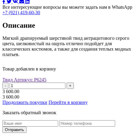
Все интересующие вопросы вы можете задать нам в WhatsApp
+7 (921) 419-60-30
Описание
Мягкий драпируемый шерстяной твид антрацитового серого
цвета, шелковистый на ощупь отлично подойдет для
классических костюмов, а также для создания теплых модных
платьев.
Товар добавлен в корзину
Твид
Артикул: Р6245
-
+
3 600.00
3 600.00
Продолжить покупки
Перейти в корзину
Заказать обратный звонок
Отправить