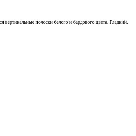
я вертикальные полоски белого и бардового цвета. Гладкий,