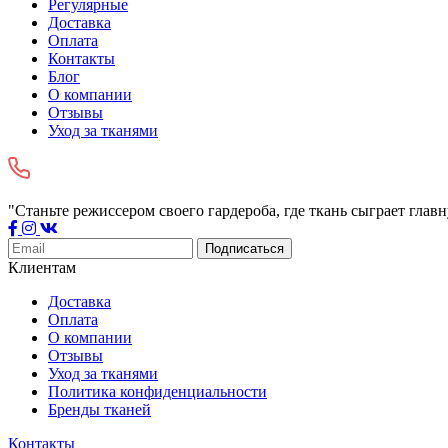
Регулярные
Доставка
Оплата
Контакты
Блог
О компании
Отзывы
Уход за тканями
"Станьте режиссером своего гардероба, где ткань сыграет глав
Подписаться
Клиентам
Доставка
Оплата
О компании
Отзывы
Уход за тканями
Политика конфиденциальности
Бренды тканей
Контакты