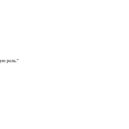
ную роль."