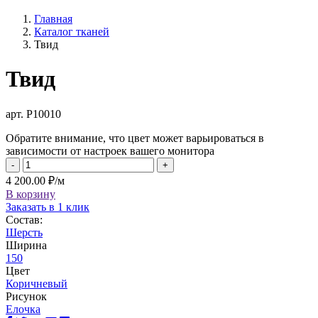
Главная
Каталог тканей
Твид
Твид
арт. Р10010
Обратите внимание, что цвет может варьироваться в
зависимости от настроек вашего монитора
-
+
4 200.00 ₽/м
В корзину
Заказать в 1 клик
Состав:
Шерсть
Ширина
150
Цвет
Коричневый
Рисунок
Елочка