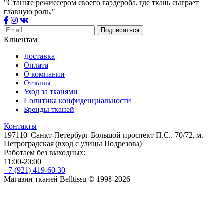
"Станьте режиссером своего гардероба, где ткань сыграет
главную роль."
Подписаться
Клиентам
Доставка
Оплата
О компании
Отзывы
Уход за тканями
Политика конфиденциальности
Бренды тканей
Контакты
197110, Санкт-Петербург Большой проспект П.С., 70/72, м.
Петроградская (вход с улицы Подрезова)
Работаем без выходных:
11:00-20:00
+7 (921) 419-60-30
Магазин тканей Belltissu © 1998-2026