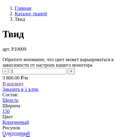
Главная
Каталог тканей
Твид
Твид
арт. Р10009
Обратите внимание, что цвет может варьироваться в
зависимости от настроек вашего монитора
-
+
3 800.00 ₽/м
В корзину
Заказать в 1 клик
Состав:
Шерсть
Ширина
150
Цвет
Коричневый
Рисунок
Однотонный