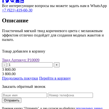
Все интересующие вопросы вы можете задать нам в WhatsApp
+7 (921) 419-60-30
Описание
Пластичный мягкий твид коричневого цвета с меланжевым
эффектом отлично подойдет для создания модных жакетов и
пальто.
Товар добавлен в корзину
Твид
Артикул: Р10009
-
+
3 800.00
3 800.00
Продолжить покупки
Перейти в корзину
Заказать обратный звонок
Отправить
Нажимая кнопку "Отправить", я даю согласие на обработку
персональных данных