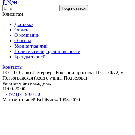
Подписаться
Клиентам
Доставка
Оплата
О компании
Отзывы
Уход за тканями
Политика конфиденциальности
Бренды тканей
Контакты
197110, Санкт-Петербург Большой проспект П.С., 70/72, м.
Петроградская (вход с улицы Подрезова)
Работаем без выходных:
11:00-20:00
+7 (921) 419-60-30
Магазин тканей Belltissu © 1998-2026