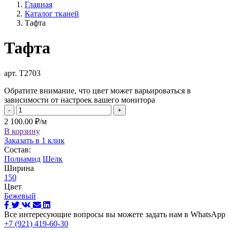
Главная
Каталог тканей
Тафта
Тафта
арт. Т2703
Обратите внимание, что цвет может варьироваться в
зависимости от настроек вашего монитора
-
+
2 100.00 ₽/м
В корзину
Заказать в 1 клик
Состав:
Полиамид
Шелк
Ширина
150
Цвет
Бежевый
Все интересующие вопросы вы можете задать нам в WhatsApp
+7 (921) 419-60-30