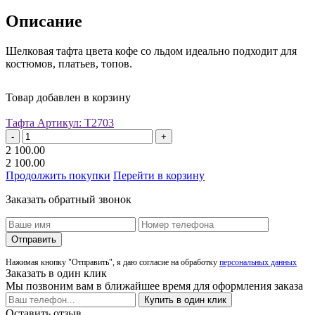
Описание
Шелковая тафта цвета кофе со льдом идеально подходит для
костюмов, платьев, топов.
Товар добавлен в корзину
Тафта
Артикул: Т2703
-
+
2 100.00
2 100.00
Продолжить покупки
Перейти в корзину
Заказать обратный звонок
Отправить
Нажимая кнопку "Отправить", я даю согласие на обработку
персональных данных
Заказать в один клик
Мы позвоним вам в ближайшее время для оформления заказа
Купить в один клик
Оставить отзыв