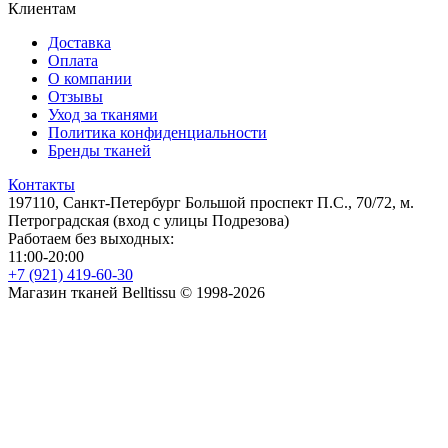
Клиентам
Доставка
Оплата
О компании
Отзывы
Уход за тканями
Политика конфиденциальности
Бренды тканей
Контакты
197110, Санкт-Петербург Большой проспект П.С., 70/72, м.
Петроградская (вход с улицы Подрезова)
Работаем без выходных:
11:00-20:00
+7 (921) 419-60-30
Магазин тканей Belltissu © 1998-2026