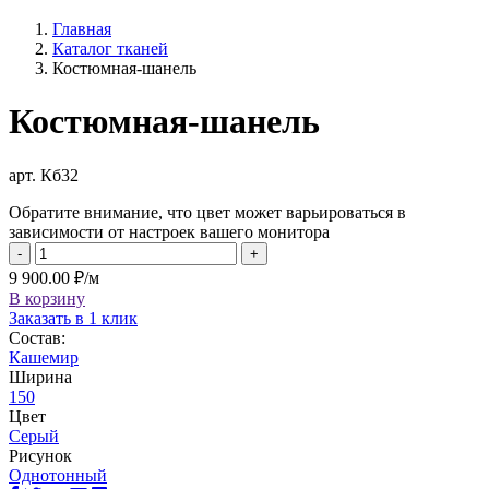
Главная
Каталог тканей
Костюмная-шанель
Костюмная-шанель
арт. Кб32
Обратите внимание, что цвет может варьироваться в
зависимости от настроек вашего монитора
-
+
9 900.00 ₽/м
В корзину
Заказать в 1 клик
Состав:
Кашемир
Ширина
150
Цвет
Серый
Рисунок
Однотонный