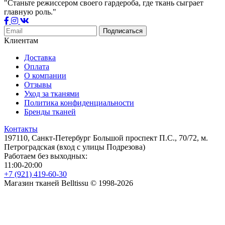
"Станьте режиссером своего гардероба, где ткань сыграет
главную роль."
Подписаться
Клиентам
Доставка
Оплата
О компании
Отзывы
Уход за тканями
Политика конфиденциальности
Бренды тканей
Контакты
197110, Санкт-Петербург Большой проспект П.С., 70/72, м.
Петроградская (вход с улицы Подрезова)
Работаем без выходных:
11:00-20:00
+7 (921) 419-60-30
Магазин тканей Belltissu © 1998-2026