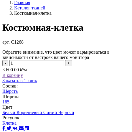
Главная
Каталог тканей
Костюмная-клетка
Костюмная-клетка
арт. С1268
Обратите внимание, что цвет может варьироваться в
зависимости от настроек вашего монитора
-
+
3 600.00 ₽/м
В корзину
Заказать в 1 клик
Состав:
Шерсть
Ширина
165
Цвет
Белый
Коричневый
Синий
Черный
Рисунок
Клетка