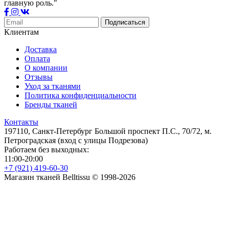
главную роль."
Подписаться
Клиентам
Доставка
Оплата
О компании
Отзывы
Уход за тканями
Политика конфиденциальности
Бренды тканей
Контакты
197110, Санкт-Петербург Большой проспект П.С., 70/72, м.
Петроградская (вход с улицы Подрезова)
Работаем без выходных:
11:00-20:00
+7 (921) 419-60-30
Магазин тканей Belltissu © 1998-2026