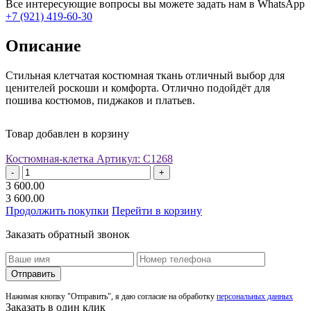
Все интересующие вопросы вы можете задать нам в WhatsApp
+7 (921) 419-60-30
Описание
Стильная клетчатая костюмная ткань отличный выбор для
ценителей роскоши и комфорта. Отлично подойдёт для
пошива костюмов, пиджаков и платьев.
Товар добавлен в корзину
Костюмная-клетка
Артикул: С1268
-
+
3 600.00
3 600.00
Продолжить покупки
Перейти в корзину
Заказать обратный звонок
Отправить
Нажимая кнопку "Отправить", я даю согласие на обработку
персональных данных
Заказать в один клик