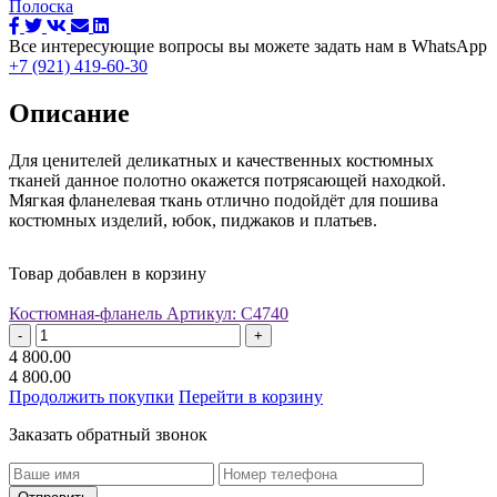
Полоска
Все интересующие вопросы вы можете задать нам в WhatsApp
+7 (921) 419-60-30
Описание
Для ценителей деликатных и качественных костюмных
тканей данное полотно окажется потрясающей находкой.
Мягкая фланелевая ткань отлично подойдёт для пошива
костюмных изделий, юбок, пиджаков и платьев.
Товар добавлен в корзину
Костюмная-фланель
Артикул: С4740
-
+
4 800.00
4 800.00
Продолжить покупки
Перейти в корзину
Заказать обратный звонок