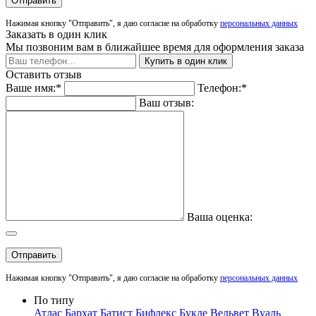
Отправить
Нажимая кнопку "Отправить", я даю согласие на обработку
персональных данных
Заказать в один клик
Мы позвоним вам в ближайшее время для оформления заказа
Купить в один клик
Оставить отзыв
Ваше имя:*
Телефон:*
Ваш отзыв:
Ваша оценка:
Отправить
Нажимая кнопку "Отправить", я даю согласие на обработку
персональных данных
По типу
Атлас
Бархат
Батист
Бифлекс
Букле
Вельвет
Вуаль