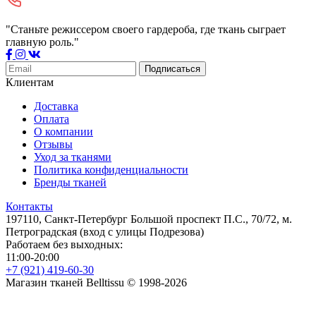
"Станьте режиссером своего гардероба, где ткань сыграет
главную роль."
Подписаться
Клиентам
Доставка
Оплата
О компании
Отзывы
Уход за тканями
Политика конфиденциальности
Бренды тканей
Контакты
197110, Санкт-Петербург Большой проспект П.С., 70/72, м.
Петроградская (вход с улицы Подрезова)
Работаем без выходных:
11:00-20:00
+7 (921) 419-60-30
Магазин тканей Belltissu © 1998-2026