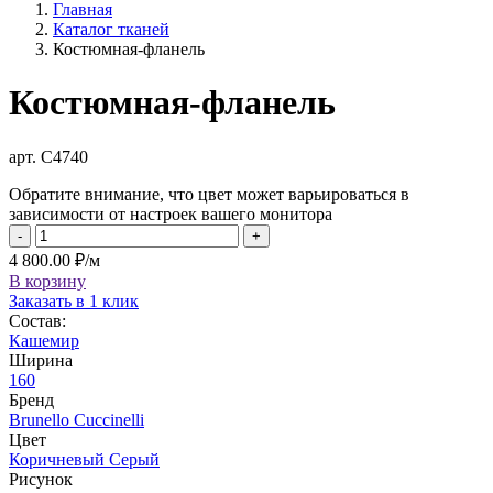
Главная
Каталог тканей
Костюмная-фланель
Костюмная-фланель
арт. С4740
Обратите внимание, что цвет может варьироваться в
зависимости от настроек вашего монитора
-
+
4 800.00 ₽/м
В корзину
Заказать в 1 клик
Состав:
Кашемир
Ширина
160
Бренд
Brunello Cuccinelli
Цвет
Коричневый
Серый
Рисунок