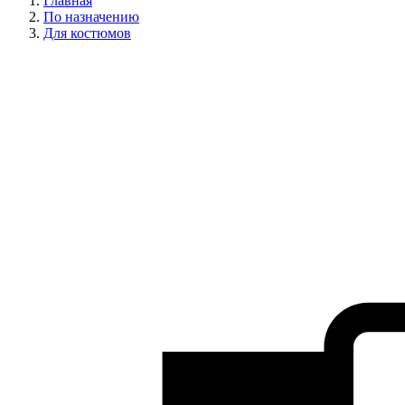
Главная
По назначению
Для костюмов